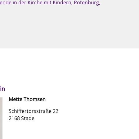
tende in der Kirche mit Kindern, Rotenburg,
in
Mette
Thomsen
Schiffertorsstraße 22
2168 Stade