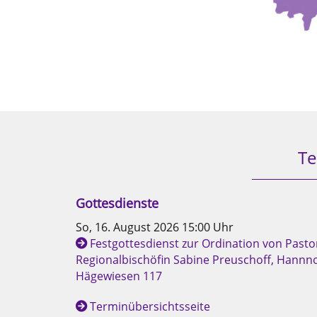
Te
Gottesdienste
So, 16. August 2026 15:00 Uhr
Festgottesdienst zur Ordination von Pasto
Regionalbischöfin Sabine Preuschoff, Hannno
Hägewiesen 117
Terminübersichtsseite