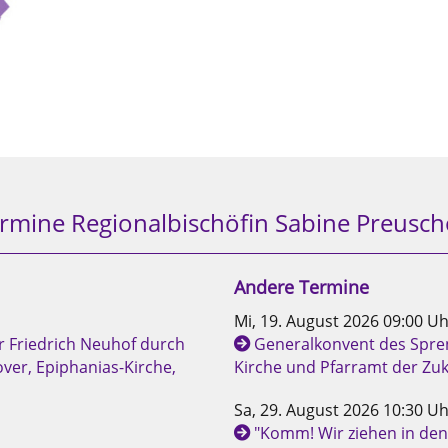
rmine Regionalbischöfin Sabine Preusch
Andere Termine
Mi, 19. August 2026 09:00 Uh
r Friedrich Neuhof durch
Generalkonvent des Spren
ver, Epiphanias-Kirche,
Kirche und Pfarramt der Z
Sa, 29. August 2026 10:30 Uh
"Komm! Wir ziehen in den 