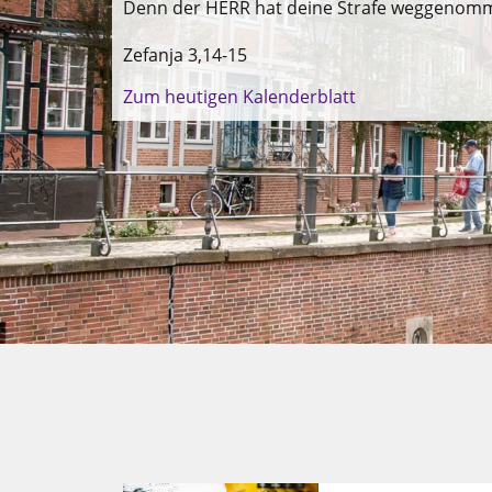
Denn der HERR hat deine Strafe weggenom
Zefanja 3,14-15
Zum heutigen Kalenderblatt