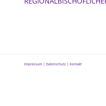
REGIONALBISCHÖFLICHE
Impressum |
Datenschutz |
Kontakt