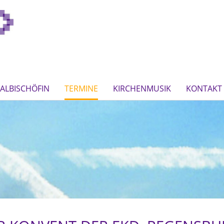
ALBISCHÖFIN
TERMINE
KIRCHENMUSIK
KONTAKT