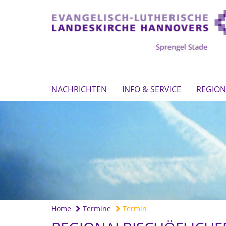
NACHRICHTEN
INFO & SERVICE
REGION
Home
Termine
Termin