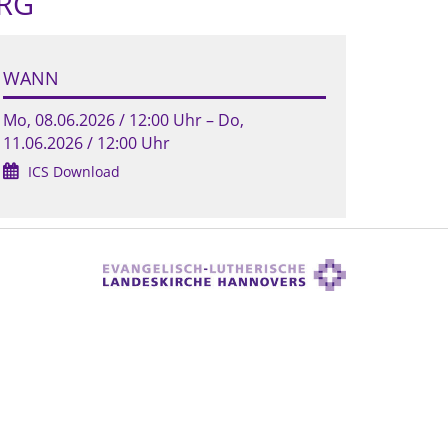
URG
WANN
Mo, 08.06.2026 / 12:00 Uhr – Do,
11.06.2026 / 12:00 Uhr
ICS Download