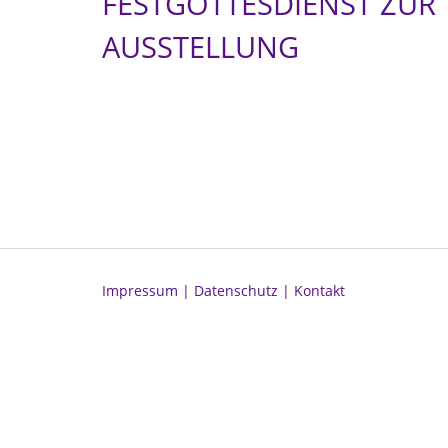
FESTGOTTESDIENST ZUR 
AUSSTELLUNG
Impressum |
Datenschutz |
Kontakt