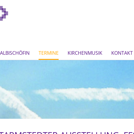
ALBISCHÖFIN
TERMINE
KIRCHENMUSIK
KONTAKT