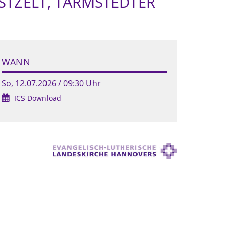
STZELT, TARMSTEDTER
WANN
So, 12.07.2026 / 09:30 Uhr
ICS Download