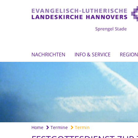
NACHRICHTEN
INFO & SERVICE
REGION
Home
Termine
Termin