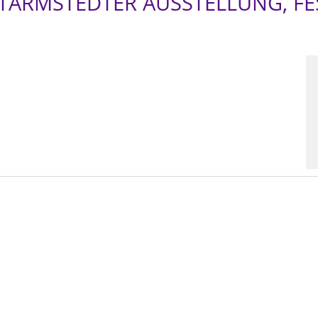
TARMSTEDTER AUSSTELLUNG, FE