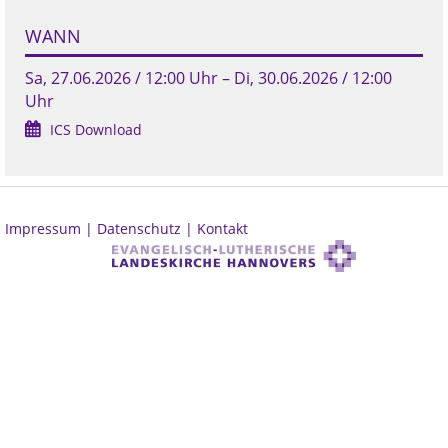
WANN
Sa, 27.06.2026 / 12:00 Uhr – Di, 30.06.2026 / 12:00
Uhr
ICS Download
Impressum |
Datenschutz |
Kontakt