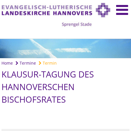
Home
Termine
Termin
KLAUSUR-TAGUNG DES
HANNOVERSCHEN
BISCHOFSRATES