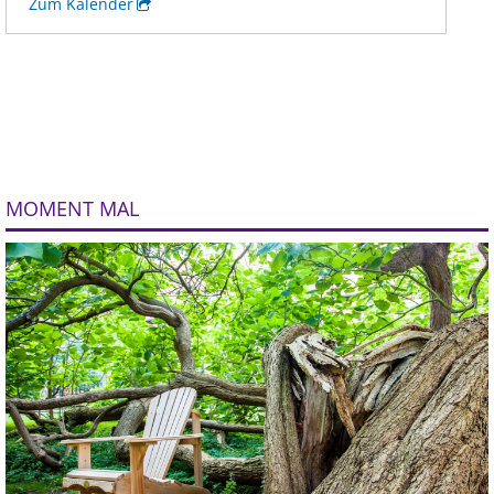
MOMENT MAL