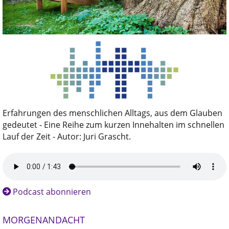
Erfahrungen des menschlichen Alltags, aus dem Glauben
gedeutet - Eine Reihe zum kurzen Innehalten im schnellen
Lauf der Zeit - Autor: Juri Grascht.
Podcast abonnieren
MORGENANDACHT