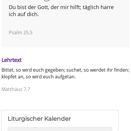
Du bist der Gott, der mir hilft; täglich harre
ich auf dich.
Psalm 25,5
Lehrtext
Bittet, so wird euch gegeben; suchet, so werdet ihr finden;
klopfet an, so wird euch aufgetan.
Matthäus 7,7