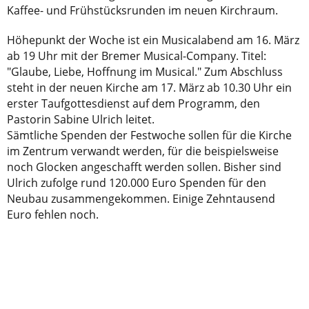
Kaffee- und Frühstücksrunden im neuen Kirchraum.
Höhepunkt der Woche ist ein Musicalabend am 16. März
ab 19 Uhr mit der Bremer Musical-Company. Titel:
"Glaube, Liebe, Hoffnung im Musical." Zum Abschluss
steht in der neuen Kirche am 17. März ab 10.30 Uhr ein
erster Taufgottesdienst auf dem Programm, den
Pastorin Sabine Ulrich leitet.
Sämtliche Spenden der Festwoche sollen für die Kirche
im Zentrum verwandt werden, für die beispielsweise
noch Glocken angeschafft werden sollen. Bisher sind
Ulrich zufolge rund 120.000 Euro Spenden für den
Neubau zusammengekommen. Einige Zehntausend
Euro fehlen noch.