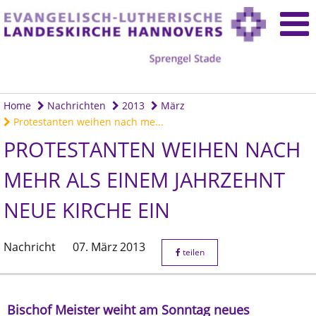
Home
Nachrichten
2013
März
Protestanten weihen nach me...
PROTESTANTEN WEIHEN NACH
MEHR ALS EINEM JAHRZEHNT
NEUE KIRCHE EIN
Nachricht
07. März 2013
teilen
Bischof Meister weiht am Sonntag neues