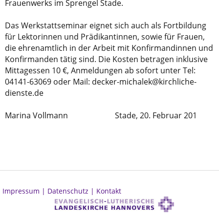
Frauenwerks im Sprengel Stade.
Das Werkstattseminar eignet sich auch als Fortbildung
für Lektorinnen und Prädikantinnen, sowie für Frauen,
die ehrenamtlich in der Arbeit mit Konfirmandinnen und
Konfirmanden tätig sind. Die Kosten betragen inklusive
Mittagessen 10 €, Anmeldungen ab sofort unter Tel:
04141-63069 oder Mail: decker-michalek@kirchliche-
dienste.de
Marina Vollmann Stade, 20. Februar 201
Impressum |
Datenschutz |
Kontakt