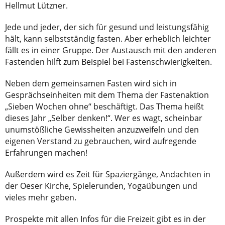
Hellmut Lützner.
Jede und jeder, der sich für gesund und leistungsfähig
hält, kann selbstständig fasten. Aber erheblich leichter
fällt es in einer Gruppe. Der Austausch mit den anderen
Fastenden hilft zum Beispiel bei Fastenschwierigkeiten.
Neben dem gemeinsamen Fasten wird sich in
Gesprächseinheiten mit dem Thema der Fastenaktion
„Sieben Wochen ohne“ beschäftigt. Das Thema heißt
dieses Jahr „Selber denken!“. Wer es wagt, scheinbar
unumstößliche Gewissheiten anzuzweifeln und den
eigenen Verstand zu gebrauchen, wird aufregende
Erfahrungen machen!
Außerdem wird es Zeit für Spaziergänge, Andachten in
der Oeser Kirche, Spielerunden, Yogaübungen und
vieles mehr geben.
Prospekte mit allen Infos für die Freizeit gibt es in der