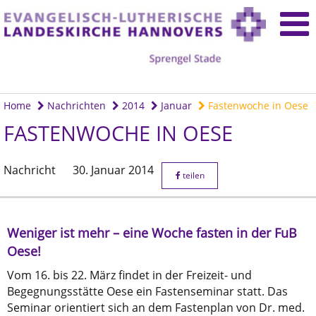
Home
Nachrichten
2014
Januar
Fastenwoche in Oese
FASTENWOCHE IN OESE
Nachricht
30. Januar 2014
teilen
Weniger ist mehr – eine Woche fasten in der FuB
Oese!
Vom 16. bis 22. März findet in der Freizeit- und
Begegnungsstätte Oese ein Fastenseminar statt. Das
Seminar orientiert sich an dem Fastenplan von Dr. med.