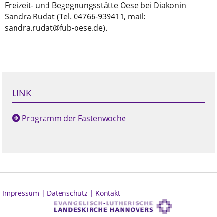
Freizeit- und Begegnungsstätte Oese bei Diakonin
Sandra Rudat (Tel. 04766-939411, mail:
sandra.rudat@fub-oese.de).
LINK
Programm der Fastenwoche
Impressum |
Datenschutz |
Kontakt