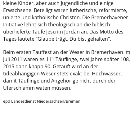
kleine Kinder, aber auch Jugendliche und einige
Erwachsene. Beteiligt waren lutherische, reformierte,
unierte und katholische Christen. Die Bremerhavener
Initiative lehnt sich theologisch an die biblisch
überlieferte Taufe Jesu im Jordan an. Das Motto des
Tages lautete "Glaube trägt. Du bist gehalten".
Beim ersten Tauffest an der Weser in Bremerhaven im
Juli 2011 waren es 111 Täuflinge, zwei Jahre später 108,
2015 dann knapp 90. Getauft wird an der
tideabhängigen Weser stets exakt bei Hochwasser,
damit Täuflinge und Angehörige nicht durch den
Uferschlamm waten müssen.
epd Landesdienst Niedersachsen/Bremen