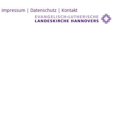
Impressum |
Datenschutz |
Kontakt