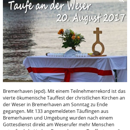
Bremerhaven (epd). Mit einem Teilnehmerrekord ist das
vierte ökumenische Tauffest der christlichen Kirchen an
der Weser in Bremerhaven am Sonntag zu Ende
gegangen. Mit 133 angemeldeten Täuflingen aus
Bremerhaven und Umgebung wurden nach einem
Gottesdienst direkt am Weserufer mehr Menschen