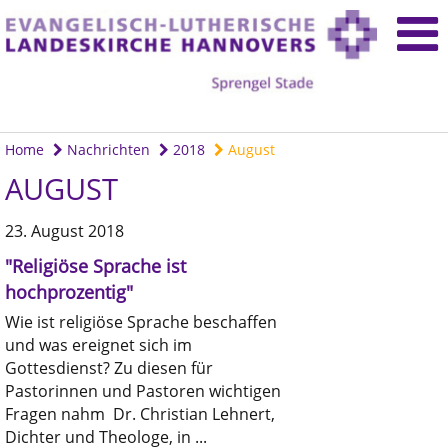
Home
Nachrichten
2018
August
AUGUST
23. August 2018
"Religiöse Sprache ist
hochprozentig"
Wie ist religiöse Sprache beschaffen
und was ereignet sich im
Gottesdienst? Zu diesen für
Pastorinnen und Pastoren wichtigen
Fragen nahm Dr. Christian Lehnert,
Dichter und Theologe, in ...