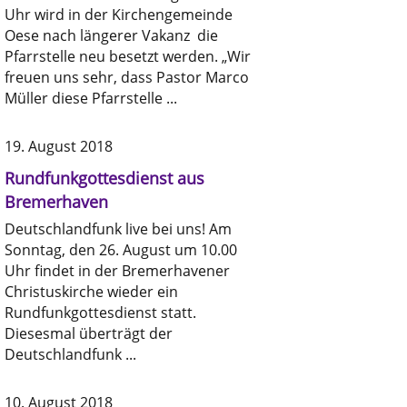
Uhr wird in der Kirchengemeinde
Oese nach längerer Vakanz die
Pfarrstelle neu besetzt werden. „Wir
freuen uns sehr, dass Pastor Marco
Müller diese Pfarrstelle ...
19. August 2018
Rundfunkgottesdienst aus
Bremerhaven
Deutschlandfunk live bei uns! Am
Sonntag, den 26. August um 10.00
Uhr findet in der Bremerhavener
Christuskirche wieder ein
Rundfunkgottesdienst statt.
Diesesmal überträgt der
Deutschlandfunk ...
10. August 2018