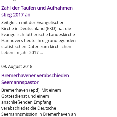
Zahl der Taufen und Aufnahmen
stieg 2017 an
Zeitgleich mit der Evangelischen
Kirche in Deutschland (EKD) hat die
Evangelisch-lutherische Landeskirche
Hannovers heute ihre grundlegenden
statistischen Daten zum kirchlichen
Leben im Jahr 2017 ...
09. August 2018
Bremerhavener verabschieden
Seemannspastor
Bremerhaven (epd). Mit einem
Gottesdienst und einem
anschließenden Empfang
verabschiedet die Deutsche
Seemannsmission in Bremerhaven an