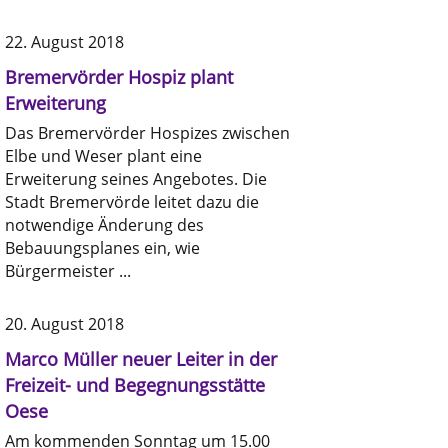
22. August 2018
Bremervörder Hospiz plant
Erweiterung
Das Bremervörder Hospizes zwischen
Elbe und Weser plant eine
Erweiterung seines Angebotes. Die
Stadt Bremervörde leitet dazu die
notwendige Änderung des
Bebauungsplanes ein, wie
Bürgermeister ...
20. August 2018
Marco Müller neuer Leiter in der
Freizeit- und Begegnungsstätte
Oese
Am kommenden Sonntag um 15.00