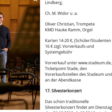
Lindberg,
Ch. M. Widor u .a.
Oliver Christian, Trompete
KMD Hauke Ramm, Orgel
Karten 14-20 €, (Schüler/Studenten 
16 € zzgl. Vorverkaufs-und
Systemgebühr
Vorverkauf unter www.stadeum.de,
Ticketpoint Stade, den
Vorerkaufsstellen des Stadeum un
an der Abendkasse
17. Silvesterkonzert
Das schon traditionelle
Silvesterkonzert findet am Dienstag