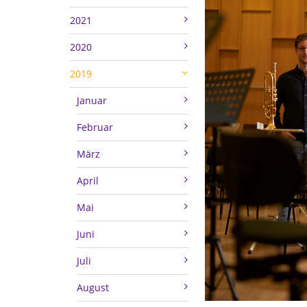
2021
2020
2019
Januar
Februar
März
April
Mai
Juni
Juli
August