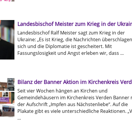
Landesbischof Meister zum Krieg in der Ukrai
Landesbischof Ralf Meister sagt zum Krieg in der
Ukraine: „Es ist Krieg, die Nachrichten überschlage
sich und die Diplomatie ist gescheitert. Mit
Fassungslosigkeit und Angst erleben wir, dass ...
Bilanz der Banner Aktion im Kirchenkreis Ver
Seit vier Wochen hängen an Kirchen und
Gemeindehäusern im Kirchenkreis Verden Banner 
der Aufschrift „Impfen aus Nächstenliebe“. Auf die
Plakate gibt es viele unterschiedliche Reaktionen. „
...