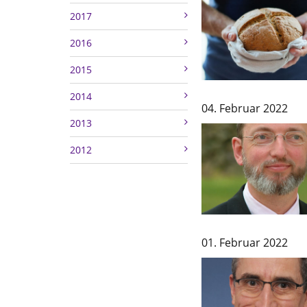
2017
2016
2015
2014
04. Februar 2022
2013
2012
01. Februar 2022