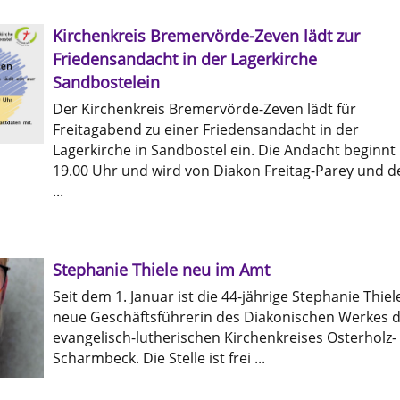
Kirchenkreis Bremervörde-Zeven lädt zur
Friedensandacht in der Lagerkirche
Sandbostelein
Der Kirchenkreis Bremervörde-Zeven lädt für
Freitagabend zu einer Friedensandacht in der
Lagerkirche in Sandbostel ein. Die Andacht beginn
19.00 Uhr und wird von Diakon Freitag-Parey und d
...
Stephanie Thiele neu im Amt
Seit dem 1. Januar ist die 44-jährige Stephanie Thiel
neue Geschäftsführerin des Diakonischen Werkes 
evangelisch-lutherischen Kirchenkreises Osterholz-
Scharmbeck. Die Stelle ist frei ...