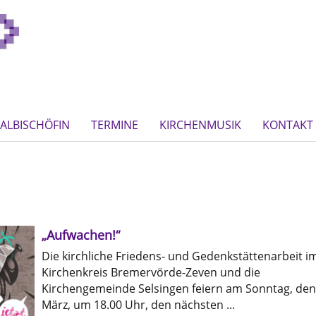
ALBISCHÖFIN
TERMINE
KIRCHENMUSIK
KONTAKT
„Aufwachen!“
Die kirchliche Friedens- und Gedenkstättenarbeit i
Kirchenkreis Bremervörde-Zeven und die
Kirchengemeinde Selsingen feiern am Sonntag, den
März, um 18.00 Uhr, den nächsten ...