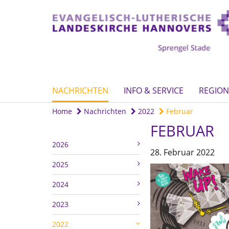
NACHRICHTEN
INFO & SERVICE
REGION
Home
Nachrichten
2022
Februar
FEBRUAR
2026
28. Februar 2022
2025
2024
2023
2022