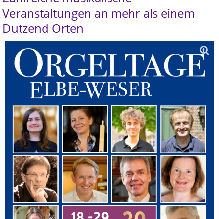
Veranstaltungen an mehr als einem
Dutzend Orten