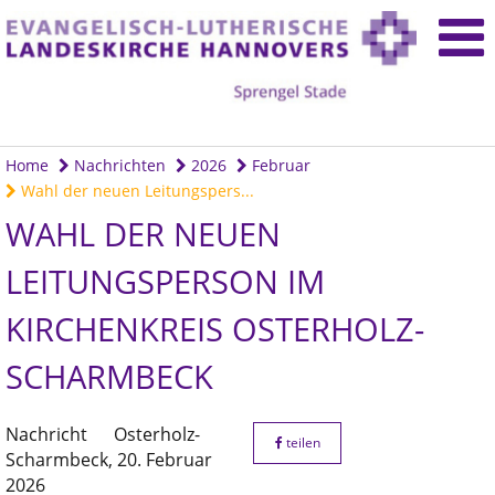
Home
Nachrichten
2026
Februar
Wahl der neuen Leitungspers...
WAHL DER NEUEN
LEITUNGSPERSON IM
KIRCHENKREIS OSTERHOLZ-
SCHARMBECK
Nachricht
Osterholz-
teilen
Scharmbeck,
20. Februar
2026