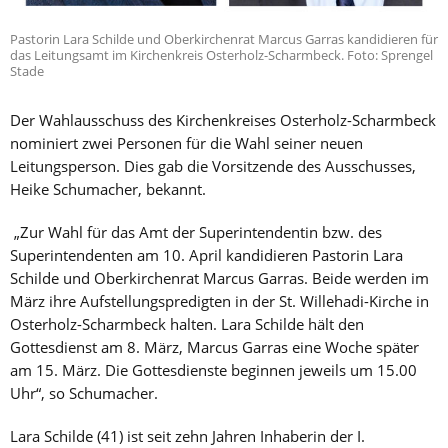
Pastorin Lara Schilde und Oberkirchenrat Marcus Garras kandidieren für
das Leitungsamt im Kirchenkreis Osterholz-Scharmbeck. Foto: Sprengel
Stade
Der Wahlausschuss des Kirchenkreises Osterholz-Scharmbeck
nominiert zwei Personen für die Wahl seiner neuen
Leitungsperson. Dies gab die Vorsitzende des Ausschusses,
Heike Schumacher, bekannt.
„Zur Wahl für das Amt der Superintendentin bzw. des
Superintendenten am 10. April kandidieren Pastorin Lara
Schilde und Oberkirchenrat Marcus Garras. Beide werden im
März ihre Aufstellungspredigten in der St. Willehadi-Kirche in
Osterholz-Scharmbeck halten. Lara Schilde hält den
Gottesdienst am 8. März, Marcus Garras eine Woche später
am 15. März. Die Gottesdienste beginnen jeweils um 15.00
Uhr“, so Schumacher.
Lara Schilde (41) ist seit zehn Jahren Inhaberin der I.