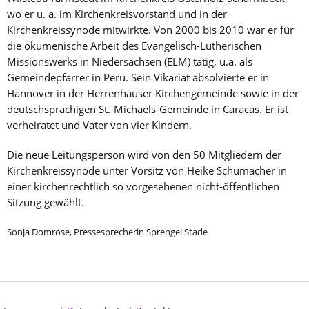
wo er u. a. im Kirchenkreisvorstand und in der
Kirchenkreissynode mitwirkte. Von 2000 bis 2010 war er für
die ökumenische Arbeit des Evangelisch-Lutherischen
Missionswerks in Niedersachsen (ELM) tätig, u.a. als
Gemeindepfarrer in Peru. Sein Vikariat absolvierte er in
Hannover in der Herrenhäuser Kirchengemeinde sowie in der
deutschsprachigen St.-Michaels-Gemeinde in Caracas. Er ist
verheiratet und Vater von vier Kindern.
Die neue Leitungsperson wird von den 50 Mitgliedern der
Kirchenkreissynode unter Vorsitz von Heike Schumacher in
einer kirchenrechtlich so vorgesehenen nicht-öffentlichen
Sitzung gewählt.
Sonja Domröse, Pressesprecherin Sprengel Stade