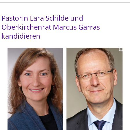
Pastorin Lara Schilde und
Oberkirchenrat Marcus Garras
kandidieren