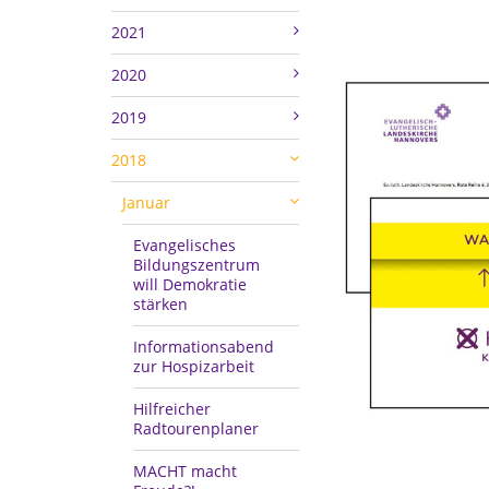
2021
2020
2019
2018
Januar
Evangelisches
Bildungszentrum
will Demokratie
stärken
Informationsabend
zur Hospizarbeit
Hilfreicher
Radtourenplaner
MACHT macht