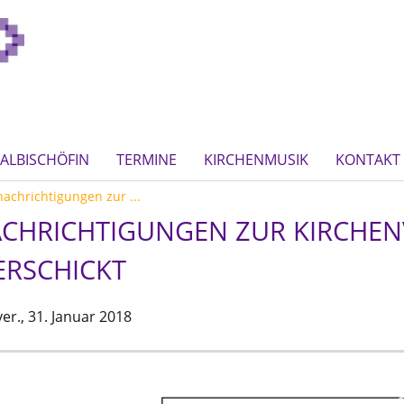
ALBISCHÖFIN
TERMINE
KIRCHENMUSIK
KONTAKT
chrichtigungen zur ...
CHRICHTIGUNGEN ZUR KIRCHE
ERSCHICKT
er.,
31. Januar 2018