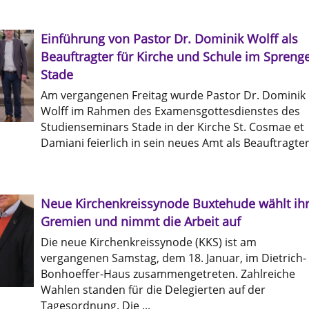
Einführung von Pastor Dr. Dominik Wolff als
Beauftragter für Kirche und Schule im Sprenge
Stade
Am vergangenen Freitag wurde Pastor Dr. Dominik
Wolff im Rahmen des Examensgottesdienstes des
Studienseminars Stade in der Kirche St. Cosmae et
Damiani feierlich in sein neues Amt als Beauftragter 
Neue Kirchenkreissynode Buxtehude wählt ih
Gremien und nimmt die Arbeit auf
Die neue Kirchenkreissynode (KKS) ist am
vergangenen Samstag, dem 18. Januar, im Dietrich-
Bonhoeffer-Haus zusammengetreten. Zahlreiche
Wahlen standen für die Delegierten auf der
Tagesordnung. Die ...