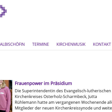
ALBISCHÖFIN
TERMINE
KIRCHENMUSIK
KONTAKT
Frauenpower im Präsidium
Die Superintendentin des Evangelisch-lutherischen
Kirchenkreises Osterholz-Scharmbeck, Jutta
Rühlemann hatte am vergangenen Wochenende all
Mitglieder der neuen Kirchenkreissynode und weite