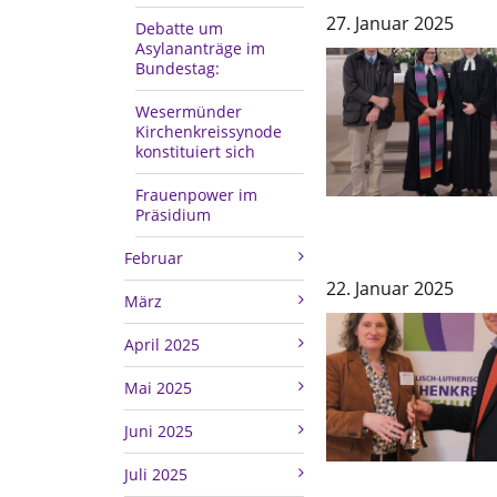
27. Januar 2025
Debatte um
Asylananträge im
Bundestag:
Wesermünder
Kirchenkreissynode
konstituiert sich
Frauenpower im
Präsidium
Februar
22. Januar 2025
März
April 2025
Mai 2025
Juni 2025
Juli 2025