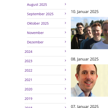
August 2025
10. Januar 2025
September 2025
Oktober 2025
November
Dezember
2024
08. Januar 2025
2023
2022
2021
2020
2019
07. Januar 2025
2018