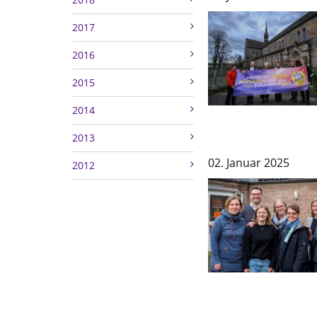
2017
2016
2015
2014
2013
02. Januar 2025
2012