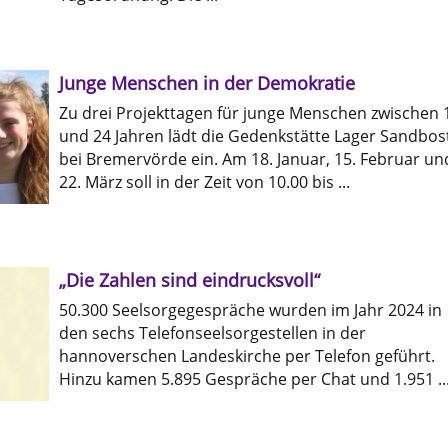
Junge Menschen in der Demokratie
Zu drei Projekttagen für junge Menschen zwischen 
und 24 Jahren lädt die Gedenkstätte Lager Sandbos
bei Bremervörde ein. Am 18. Januar, 15. Februar un
22. März soll in der Zeit von 10.00 bis ...
„Die Zahlen sind eindrucksvoll“
50.300 Seelsorgegespräche wurden im Jahr 2024 in
den sechs Telefonseelsorgestellen in der
hannoverschen Landeskirche per Telefon geführt.
Hinzu kamen 5.895 Gespräche per Chat und 1.951 ..