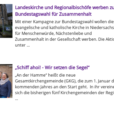
Landeskirche und Regionalbischöfe werben zu
Bundestagswahl für Zusammenhalt
Mit einer Kampagne zur Bundestagswahl wollen die
evangelische und katholische Kirche in Niedersach
für Menschenwürde, Nächstenliebe und
Zusammenhalt in der Gesellschaft werben. Die Akti
unter ...
„Schiff ahoi! - Wir setzen die Segel“
„An der Hamme“ heißt die neue
Gesamtkirchengemeinde (GKG), die zum 1. Januar 
kommenden Jahres an den Start geht. In ihr verein
sich die bisherigen fünf Kirchengemeinden der Reg
...