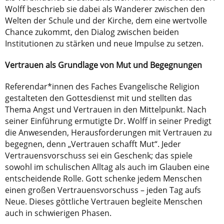
Wolff beschrieb sie dabei als Wanderer zwischen den
Welten der Schule und der Kirche, dem eine wertvolle
Chance zukommt, den Dialog zwischen beiden
Institutionen zu stärken und neue Impulse zu setzen.
Vertrauen als Grundlage von Mut und Begegnungen
Referendar*innen des Faches Evangelische Religion
gestalteten den Gottesdienst mit und stellten das
Thema Angst und Vertrauen in den Mittelpunkt. Nach
seiner Einführung ermutigte Dr. Wolff in seiner Predigt
die Anwesenden, Herausforderungen mit Vertrauen zu
begegnen, denn „Vertrauen schafft Mut“. Jeder
Vertrauensvorschuss sei ein Geschenk; das spiele
sowohl im schulischen Alltag als auch im Glauben eine
entscheidende Rolle. Gott schenke jedem Menschen
einen großen Vertrauensvorschuss – jeden Tag aufs
Neue. Dieses göttliche Vertrauen begleite Menschen
auch in schwierigen Phasen.