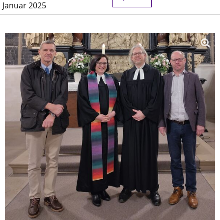
Januar 2025