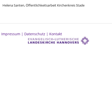
Helena Santen, Öffentlichkeitsarbeit Kirchenkreis Stade
Impressum |
Datenschutz |
Kontakt