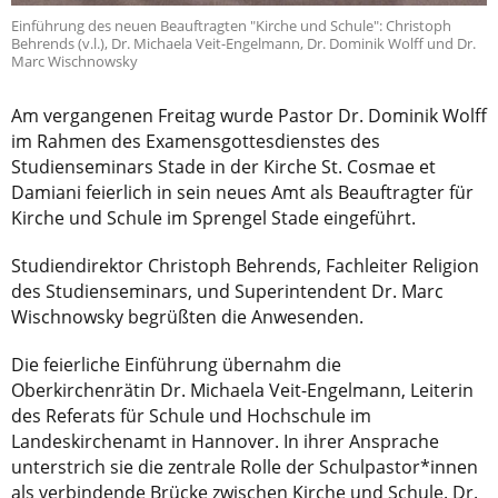
Einführung des neuen Beauftragten "Kirche und Schule": Christoph
Behrends (v.l.), Dr. Michaela Veit-Engelmann, Dr. Dominik Wolff und Dr.
Marc Wischnowsky
Am vergangenen Freitag wurde Pastor Dr. Dominik Wolff
im Rahmen des Examensgottesdienstes des
Studienseminars Stade in der Kirche St. Cosmae et
Damiani feierlich in sein neues Amt als Beauftragter für
Kirche und Schule im Sprengel Stade eingeführt.
Studiendirektor Christoph Behrends, Fachleiter Religion
des Studienseminars, und Superintendent Dr. Marc
Wischnowsky begrüßten die Anwesenden.
Die feierliche Einführung übernahm die
Oberkirchenrätin Dr. Michaela Veit-Engelmann, Leiterin
des Referats für Schule und Hochschule im
Landeskirchenamt in Hannover. In ihrer Ansprache
unterstrich sie die zentrale Rolle der Schulpastor*innen
als verbindende Brücke zwischen Kirche und Schule. Dr.