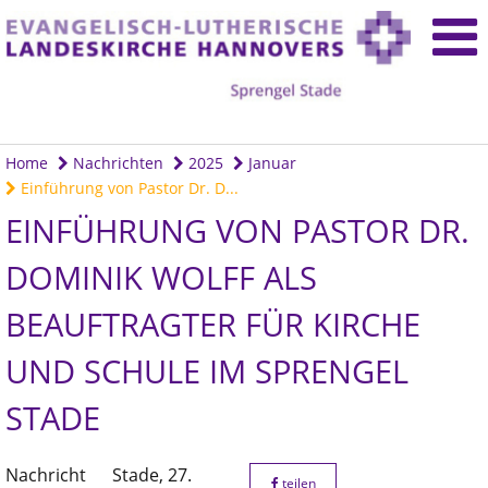
Home
Nachrichten
2025
Januar
Einführung von Pastor Dr. D...
EINFÜHRUNG VON PASTOR DR.
DOMINIK WOLFF ALS
BEAUFTRAGTER FÜR KIRCHE
UND SCHULE IM SPRENGEL
STADE
Nachricht
Stade,
27.
teilen