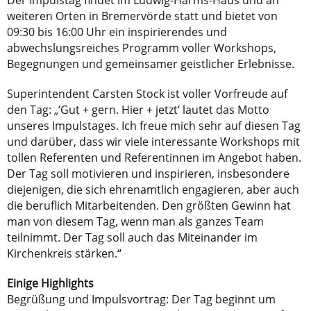
weiteren Orten in Bremervörde statt und bietet von
09:30 bis 16:00 Uhr ein inspirierendes und
abwechslungsreiches Programm voller Workshops,
Begegnungen und gemeinsamer geistlicher Erlebnisse.
Superintendent Carsten Stock ist voller Vorfreude auf
den Tag: „‘Gut + gern. Hier + jetzt‘ lautet das Motto
unseres Impulstages. Ich freue mich sehr auf diesen Tag
und darüber, dass wir viele interessante Workshops mit
tollen Referenten und Referentinnen im Angebot haben.
Der Tag soll motivieren und inspirieren, insbesondere
diejenigen, die sich ehrenamtlich engagieren, aber auch
die beruflich Mitarbeitenden. Den größten Gewinn hat
man von diesem Tag, wenn man als ganzes Team
teilnimmt. Der Tag soll auch das Miteinander im
Kirchenkreis stärken.“
Einige Highlights
Begrüßung und Impulsvortrag: Der Tag beginnt um