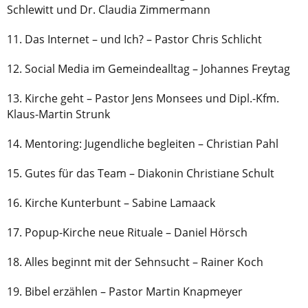
Schlewitt und Dr. Claudia Zimmermann
11. Das Internet – und Ich? – Pastor Chris Schlicht
12. Social Media im Gemeindealltag – Johannes Freytag
13. Kirche geht – Pastor Jens Monsees und Dipl.-Kfm.
Klaus-Martin Strunk
14. Mentoring: Jugendliche begleiten – Christian Pahl
15. Gutes für das Team – Diakonin Christiane Schult
16. Kirche Kunterbunt – Sabine Lamaack
17. Popup-Kirche neue Rituale – Daniel Hörsch
18. Alles beginnt mit der Sehnsucht – Rainer Koch
19. Bibel erzählen – Pastor Martin Knapmeyer