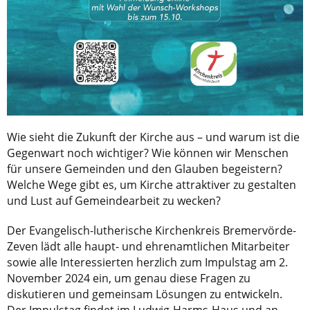
Wie sieht die Zukunft der Kirche aus – und warum ist die
Gegenwart noch wichtiger? Wie können wir Menschen
für unsere Gemeinden und den Glauben begeistern?
Welche Wege gibt es, um Kirche attraktiver zu gestalten
und Lust auf Gemeindearbeit zu wecken?
Der Evangelisch-lutherische Kirchenkreis Bremervörde-
Zeven lädt alle haupt- und ehrenamtlichen Mitarbeiter
sowie alle Interessierten herzlich zum Impulstag am 2.
November 2024 ein, um genau diese Fragen zu
diskutieren und gemeinsam Lösungen zu entwickeln.
Der Impulstag findet im Ludwig-Harms-Haus und an