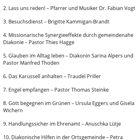
2. Lass uns reden! – Pfarrer und Musiker Dr. Fabian Vogt
3. Besuchsdienst – Brigitte Kammigan-Brandt
4. Missionarische Synergieeffekte durch gemeindenahe
Diakonie – Pastor Thies Hagge
5. Glauben im Alltag leben – Diakonin Sarina Alpers und
Pastor Manfred Thoden
6. Das Karussell anhalten – Traudel Priller
7. Engel empfangen – Pastor Thomas Steinke
8. Gott begegnen im Grünen – Ursula Eggers und Gisela
Wichern
9. Handlungssicher im Ehrenamt – Anuschka Lütje
10. Diakonische Hilfen in der Ortsgemeinde – Petra