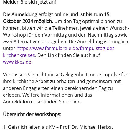
Melden Sie sich jetzt an!
Die Anmeldung erfolgt online und ist bis zum 15.
Oktober 2024 möglich.
Um den Tag optimal planen zu
können, bitten wir die Teilnehmer, jeweils einen Wunsch-
Workshop für den Vormittag und den Nachmittag sowie
zwei Alternativen anzugeben. Die Anmeldung ist möglich
unter
https://www.formulare-e.de/f/impulstag-des-
kirchenkreises
. Den Link finden Sie auch auf
www.kkbz.de
.
Verpassen Sie nicht diese Gelegenheit, neue Impulse für
Ihre kirchliche Arbeit zu erhalten und gemeinsam mit
anderen Engagierten einen bereichernden Tag zu
erleben. Weitere Informationen und das
Anmeldeformular finden Sie online.
Übersicht der Workshops:
1. Geistlich leiten als KV – Prof. Dr. Michael Herbst