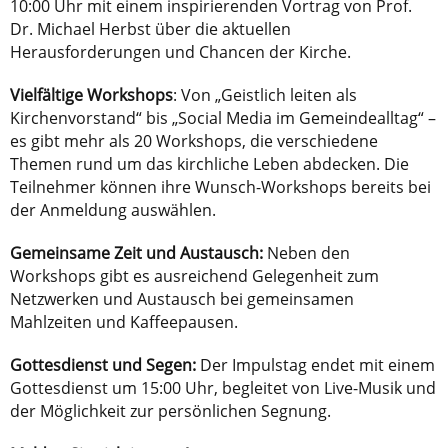
10:00 Uhr mit einem inspirierenden Vortrag von Prof.
Dr. Michael Herbst über die aktuellen
Herausforderungen und Chancen der Kirche.
Vielfältige Workshops
: Von „Geistlich leiten als
Kirchenvorstand“ bis „Social Media im Gemeindealltag“ –
es gibt mehr als 20 Workshops, die verschiedene
Themen rund um das kirchliche Leben abdecken. Die
Teilnehmer können ihre Wunsch-Workshops bereits bei
der Anmeldung auswählen.
Gemeinsame Zeit und Austausch:
Neben den
Workshops gibt es ausreichend Gelegenheit zum
Netzwerken und Austausch bei gemeinsamen
Mahlzeiten und Kaffeepausen.
Gottesdienst und Segen:
Der Impulstag endet mit einem
Gottesdienst um 15:00 Uhr, begleitet von Live-Musik und
der Möglichkeit zur persönlichen Segnung.