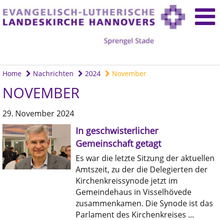
Home
Nachrichten
2024
November
NOVEMBER
29. November 2024
In geschwisterlicher
Gemeinschaft getagt
Es war die letzte Sitzung der aktuellen
Amtszeit, zu der die Delegierten der
Kirchenkreissynode jetzt im
Gemeindehaus in Visselhövede
zusammenkamen. Die Synode ist das
Parlament des Kirchenkreises ...