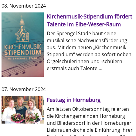
08. November 2024
Kirchenmusik-Stipendium fördert
Talente im Elbe-Weser-Raum
Der Sprengel Stade baut seine
musikalische Nachwuchsförderung
aus. Mit dem neuen „Kirchenmusik-
Stipendium“ werden ab sofort neben
Orgelschülerinnen und -schülern
erstmals auch Talente ...
07. November 2024
Festtag in Horneburg
Am letzten Oktobersonntag feierten
die Kirchengemeinden Horneburg
und Bliedersdorf in der Horneburger
Liebfrauenkirche die Einführung ihrer