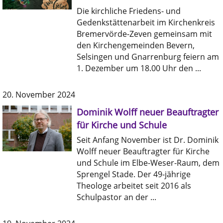
Die kirchliche Friedens- und
Gedenkstättenarbeit im Kirchenkreis
Bremervörde-Zeven gemeinsam mit
den Kirchengemeinden Bevern,
Selsingen und Gnarrenburg feiern am
1. Dezember um 18.00 Uhr den ...
20. November 2024
Dominik Wolff neuer Beauftragter
für Kirche und Schule
Seit Anfang November ist Dr. Dominik
Wolff neuer Beauftragter für Kirche
und Schule im Elbe-Weser-Raum, dem
Sprengel Stade. Der 49-jährige
Theologe arbeitet seit 2016 als
Schulpastor an der ...