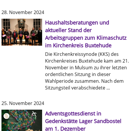
28. November 2024
Haushaltsberatungen und
aktueller Stand der
Arbeitsgruppen zum Klimaschutz
im Kirchenkreis Buxtehude
Die Kirchenkreissynode (KKS) des
Kirchenkreises Buxtehude kam am 21.
November in Mulsum zu ihrer letzten
ordentlichen Sitzung in dieser
Wahlperiode zusammen. Nach dem
Sitzungsteil verabschiedete ...
25. November 2024
Adventsgottesdienst in
Gedenkstätte Lager Sandbostel
am 1. Dezember