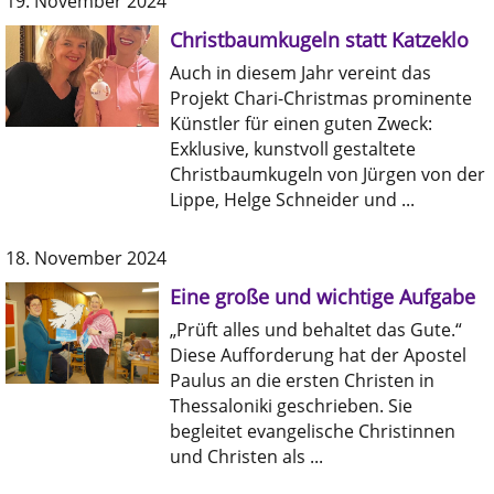
19. November 2024
Christbaumkugeln statt Katzeklo
Auch in diesem Jahr vereint das
Projekt Chari-Christmas prominente
Künstler für einen guten Zweck:
Exklusive, kunstvoll gestaltete
Christbaumkugeln von Jürgen von der
Lippe, Helge Schneider und ...
18. November 2024
Eine große und wichtige Aufgabe
„Prüft alles und behaltet das Gute.“
Diese Aufforderung hat der Apostel
Paulus an die ersten Christen in
Thessaloniki geschrieben. Sie
begleitet evangelische Christinnen
und Christen als ...