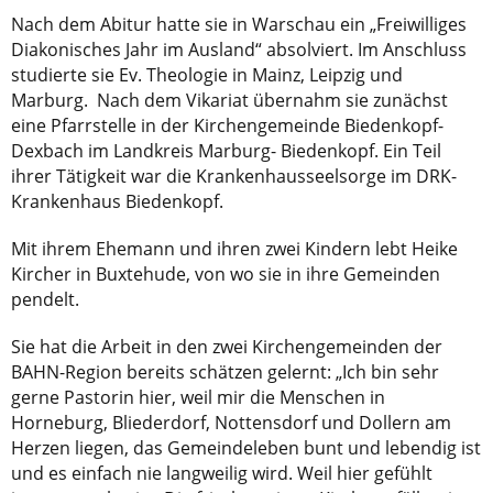
Nach dem Abitur hatte sie in Warschau ein „Freiwilliges
Diakonisches Jahr im Ausland“ absolviert. Im Anschluss
studierte sie Ev. Theologie in Mainz, Leipzig und
Marburg. Nach dem Vikariat übernahm sie zunächst
eine Pfarrstelle in der Kirchengemeinde Biedenkopf-
Dexbach im Landkreis Marburg- Biedenkopf. Ein Teil
ihrer Tätigkeit war die Krankenhausseelsorge im DRK-
Krankenhaus Biedenkopf.
Mit ihrem Ehemann und ihren zwei Kindern lebt Heike
Kircher in Buxtehude, von wo sie in ihre Gemeinden
pendelt.
Sie hat die Arbeit in den zwei Kirchengemeinden der
BAHN-Region bereits schätzen gelernt: „Ich bin sehr
gerne Pastorin hier, weil mir die Menschen in
Horneburg, Bliederdorf, Nottensdorf und Dollern am
Herzen liegen, das Gemeindeleben bunt und lebendig ist
und es einfach nie langweilig wird. Weil hier gefühlt