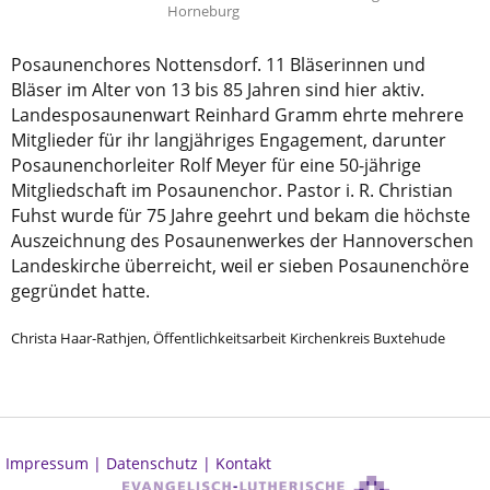
Horneburg
Posaunenchores Nottensdorf. 11 Bläserinnen und
Bläser im Alter von 13 bis 85 Jahren sind hier aktiv.
Landesposaunenwart Reinhard Gramm ehrte mehrere
Mitglieder für ihr langjähriges Engagement, darunter
Posaunenchorleiter Rolf Meyer für eine 50-jährige
Mitgliedschaft im Posaunenchor. Pastor i. R. Christian
Fuhst wurde für 75 Jahre geehrt und bekam die höchste
Auszeichnung des Posaunenwerkes der Hannoverschen
Landeskirche überreicht, weil er sieben Posaunenchöre
gegründet hatte.
Christa Haar-Rathjen, Öffentlichkeitsarbeit Kirchenkreis Buxtehude
Impressum |
Datenschutz |
Kontakt