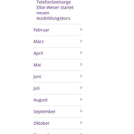
TelefonSeelsorge
Elbe-Weser startet
neuen
Ausbildungskurs
Februar
März
April
Mai
Juni
Juli
August
September
Oktober