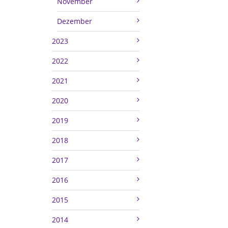
November
Dezember
2023
2022
2021
2020
2019
2018
2017
2016
2015
2014