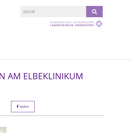
IN AM ELBEKLINIKUM
teilen