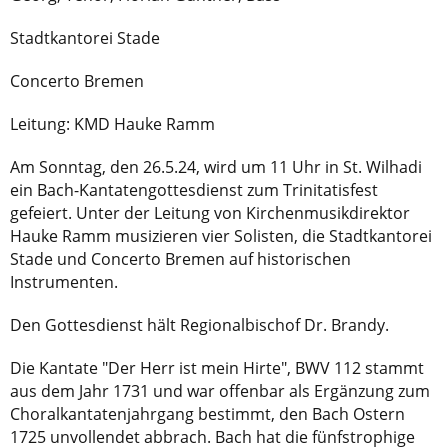
Stadtkantorei Stade
Concerto Bremen
Leitung: KMD Hauke Ramm
Am Sonntag, den 26.5.24, wird um 11 Uhr in St. Wilhadi
ein Bach-Kantatengottesdienst zum Trinitatisfest
gefeiert. Unter der Leitung von Kirchenmusikdirektor
Hauke Ramm musizieren vier Solisten, die Stadtkantorei
Stade und Concerto Bremen auf historischen
Instrumenten.
Den Gottesdienst hält Regionalbischof Dr. Brandy.
Die Kantate "Der Herr ist mein Hirte", BWV 112 stammt
aus dem Jahr 1731 und war offenbar als Ergänzung zum
Choralkantatenjahrgang bestimmt, den Bach Ostern
1725 unvollendet abbrach. Bach hat die fünfstrophige