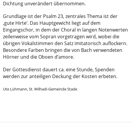
Dichtung unverändert übernommen.
Grundlage ist der Psalm 23, zentrales Thema ist der
‚gute Hirte‘. Das Hauptgewicht liegt auf dem
Eingangschor, in dem der Choral in langen Notenwerten
zeilenweise vom Sopran vorgetragen wird, wobei die
übrigen Vokalstimmen den Satz imitatorisch auflockern.
Besondere Farben bringen die von Bach verwendeten
Hörner und die Oboen d’amore.
Der Gottesdienst dauert ca. eine Stunde, Spenden
werden zur anteiligen Deckung der Kosten erbeten.
Ute Lühmann, St. Wilhadi-Gemeinde Stade