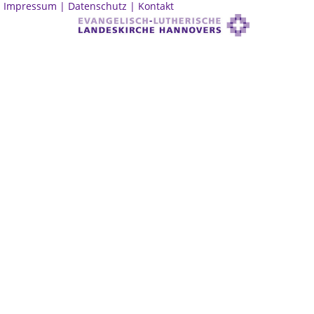
Impressum |
Datenschutz |
Kontakt