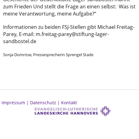
zum Frieden Und stellt die Frage an einen selbst: Was ist
meine Verantwortung, meine Aufgabe?“
Informationen zu beiden FSJ-Stellen gibt Michael Freitag-
Parey, E-mail: m.freitag-parey@stiftung-lager-
sandbostel.de
Sonja Domröse, Pressesprecherin Sprengel Stade
Impressum |
Datenschutz |
Kontakt