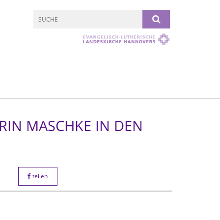
RIN MASCHKE IN DEN
teilen