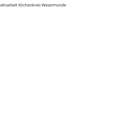
keitsarbeit Kirchenkreis Wesermünde