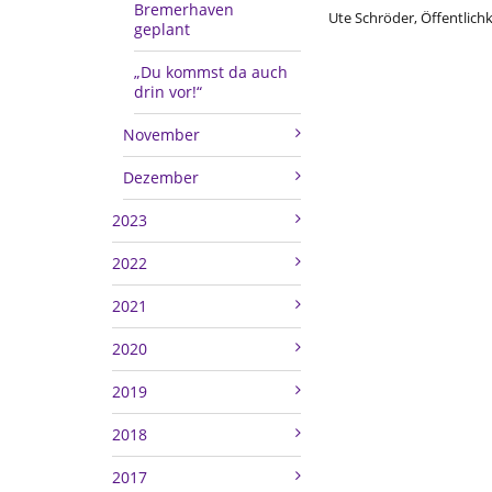
Bremerhaven
Ute Schröder, Öffentlich
geplant
„Du kommst da auch
drin vor!“
November
Dezember
2023
2022
2021
2020
2019
2018
2017