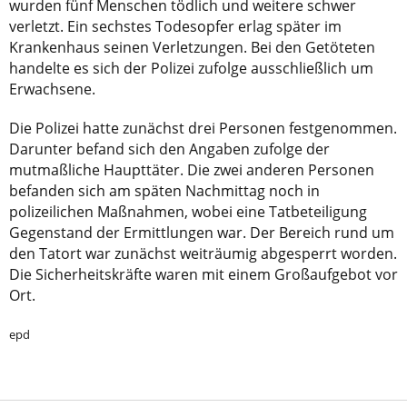
wurden fünf Menschen tödlich und weitere schwer
verletzt. Ein sechstes Todesopfer erlag später im
Krankenhaus seinen Verletzungen. Bei den Getöteten
handelte es sich der Polizei zufolge ausschließlich um
Erwachsene.
Die Polizei hatte zunächst drei Personen festgenommen.
Darunter befand sich den Angaben zufolge der
mutmaßliche Haupttäter. Die zwei anderen Personen
befanden sich am späten Nachmittag noch in
polizeilichen Maßnahmen, wobei eine Tatbeteiligung
Gegenstand der Ermittlungen war. Der Bereich rund um
den Tatort war zunächst weiträumig abgesperrt worden.
Die Sicherheitskräfte waren mit einem Großaufgebot vor
Ort.
epd