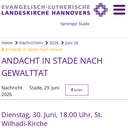
Home
Nachrichten
2026
Juni 26
Andacht in Stade nach Gewal...
ANDACHT IN STADE NACH
GEWALTTAT
Nachricht
Stade,
29. Juni
teilen
2026
Dienstag, 30. Juni, 18.00 Uhr, St.
Wilhadi-Kirche