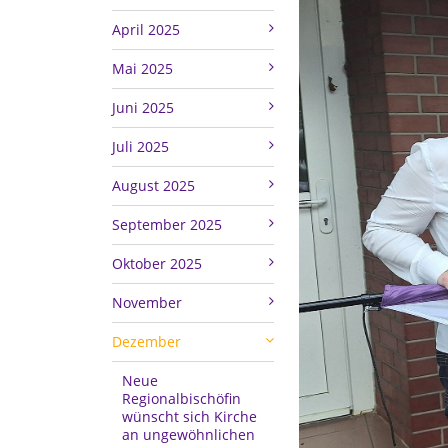
April 2025
Mai 2025
Juni 2025
Juli 2025
August 2025
September 2025
Oktober 2025
November
Dezember
Neue
Regionalbischöfin
wünscht sich Kirche
an ungewöhnlichen