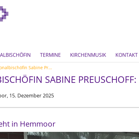
ALBISCHÖFIN
TERMINE
KIRCHENMUSIK
KONTAKT
nalbischöfin Sabine Pr...
ISCHÖFIN SABINE PREUSCHOFF:
or,
15. Dezember 2025
teht in Hemmoor