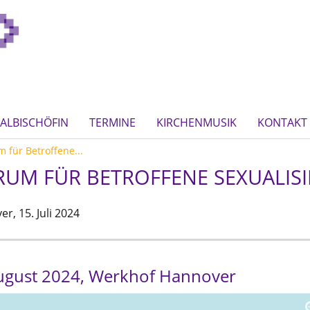
ALBISCHÖFIN
TERMINE
KIRCHENMUSIK
KONTAKT
 für Betroffene...
RUM FÜR BETROFFENE SEXUALIS
er,
15. Juli 2024
August 2024, Werkhof Hannover