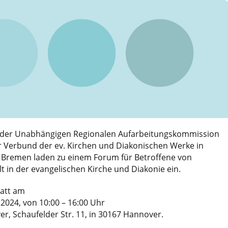
e der Unabhängigen Regionalen Aufarbeitungskommission
r Verbund der ev. Kirchen und Diakonischen Werke in
Bremen laden zu einem Forum für Betroffene von
lt in der evangelischen Kirche und Diakonie ein.
tatt am
2024, von 10:00 – 16:00 Uhr
, Schaufelder Str. 11, in 30167 Hannover.