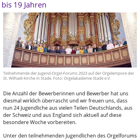
bis 19 Jahren
Teilnehmende der Jugend-Orgel-Forums 2023 auf der Orgelempore der
St. Wilhadi-Kirche in Stade. Foto: Orgelakademie Stade e.V.
Die Anzahl der Bewerberinnen und Bewerber hat uns
diesmal wirklich überrascht und wir freuen uns, dass
nun 24 Jugendliche aus vielen Teilen Deutschlands, aus
der Schweiz und aus England sich aktuell auf diese
besondere Woche vorbereiten.
Unter den teilnehmenden Jugendlichen des Orgelforums