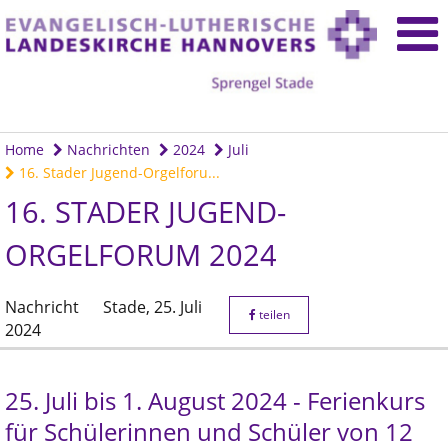
Home
Nachrichten
2024
Juli
16. Stader Jugend-Orgelforu...
16. STADER JUGEND-
ORGELFORUM 2024
Nachricht
Stade,
25. Juli
teilen
2024
25. Juli bis 1. August 2024 - Ferienkurs
für Schülerinnen und Schüler von 12