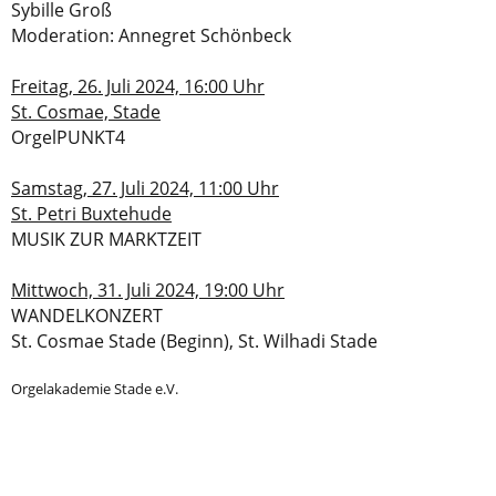
Sybille Groß
Moderation: Annegret Schönbeck
Freitag, 26. Juli 2024, 16:00 Uhr
St. Cosmae, Stade
OrgelPUNKT4
Samstag, 27. Juli 2024, 11:00 Uhr
St. Petri Buxtehude
MUSIK ZUR MARKTZEIT
Mittwoch, 31. Juli 2024, 19:00 Uhr
WANDELKONZERT
St. Cosmae Stade (Beginn), St. Wilhadi Stade
Orgelakademie Stade e.V.