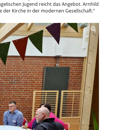
ngelischen Jugend reicht das Angebot. Arnhild
te der Kirche in der modernen Gesellschaft.“