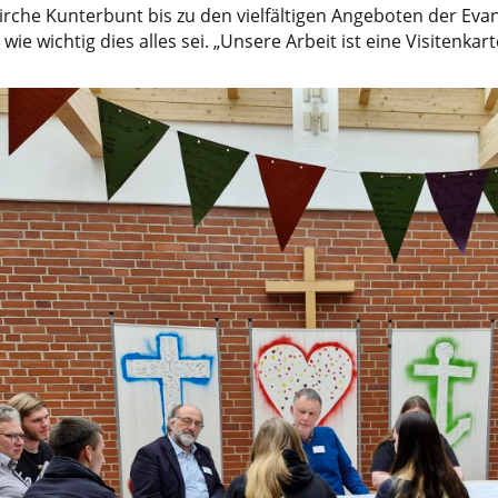
 Kirche Kunterbunt bis zu den vielfältigen Angeboten der Eva
e wichtig dies alles sei. „Unsere Arbeit ist eine Visitenkar