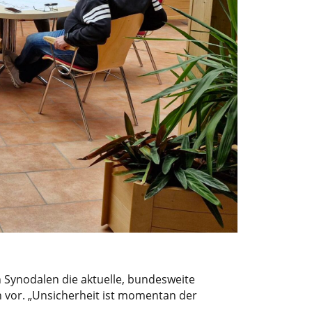
 Synodalen die aktuelle, bundesweite
n vor. „Unsicherheit ist momentan der